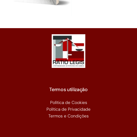
Termos utilização
Política de Cookies
Política de Privacidade
Termos e Condições