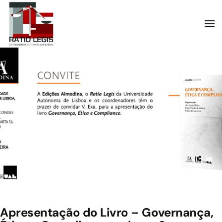
Skip to main content
Apresentação do Livro – Governança,