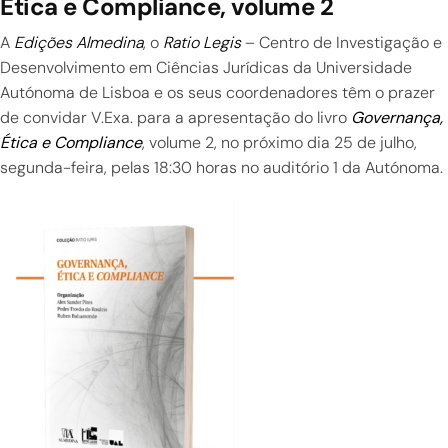
Ética e Compliance, volume 2
A
Edições Almedina
, o
Ratio Legis
– Centro de Investigação e
Desenvolvimento em Ciências Jurídicas da Universidade
Autónoma de Lisboa e os seus coordenadores têm o prazer
de convidar V.Exa. para a apresentação do livro
Governança,
Ética e Compliance
, volume 2, no próximo dia 25 de julho,
segunda-feira, pelas 18:30 horas no auditório 1 da Autónoma.