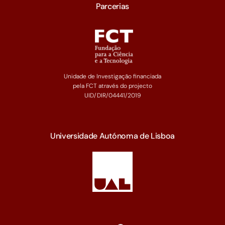
Parcerias
Unidade de Investigação financiada
pela FCT através do projecto
UID/DIR/04441/2019
Universidade Autónoma de Lisboa