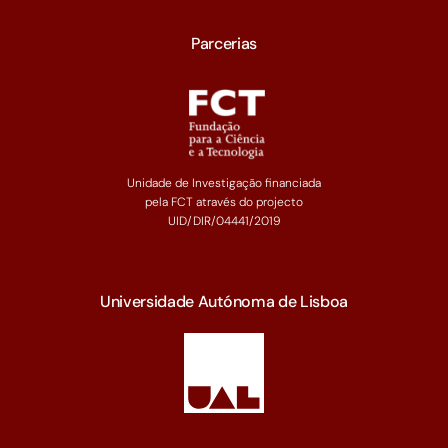
Parcerias
Unidade de Investigação financiada
pela FCT através do projecto
UID/DIR/04441/2019
Universidade Autónoma de Lisboa