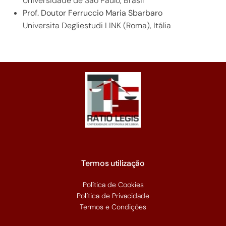
Universidade de São Paulo, Brasil
Prof. Doutor Ferruccio Maria Sbarbaro
Universita Degliestudi LINK (Roma), Itália
Termos utilização
Política de Cookies
Política de Privacidade
Termos e Condições