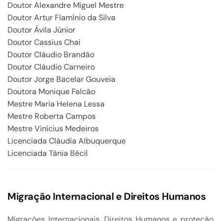
Doutor Alexandre Miguel Mestre
Doutor Artur Flamínio da Silva
Doutor Ávila Júnior
Doutor Cassius Chai
Doutor Cláudio Brandão
Doutor Cláudio Carneiro
Doutor Jorge Bacelar Gouveia
Doutora Monique Falcão
Mestre Maria Helena Lessa
Mestre Roberta Campos
Mestre Vinícius Medeiros
Licenciada Cláudia Albuquerque
Licenciada Tânia Bécil
Migração Internacional e Direitos Humanos
Migrações Internacionais, Direitos Humanos e proteção