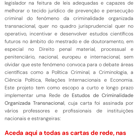
legislador na feitura de leis adequadas e capazes de
melhorar o tecido jurídico de prevenção e persecução
criminal do fenómeno da criminalidade organizada
transnacional, quer no quadro jurisprudencial quer no
operativo, incentivar e desenvolver estudos científicos
futuros no âmbito do mestrado e de doutoramento, em
especial no Direito penal material, processual e
penitenciário, nacional, europeu e internacional, sem
olvidar que este fenómeno convoca para o debate áreas
científicas como a Política Criminal, a Criminologia, a
Ciência Política, Relações Internacionais e Economia.
Este projeto tem como escopo a curto e longo prazo
implementar uma Rede de
Estudos de Criminalidade
Organizada Transnacional
, cuja carta foi assinada por
vários professores e profissionais de instituições
nacionais e estrangeiras:
Aceda aqui a todas as cartas de rede, nas