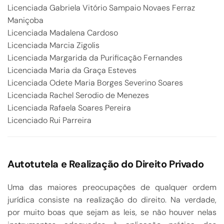
Licenciada Gabriela Vitório Sampaio Novaes Ferraz
Maniçoba
Licenciada Madalena Cardoso
Licenciada Marcia Zigolis
Licenciada Margarida da Purificação Fernandes
Licenciada Maria da Graça Esteves
Licenciada Odete Maria Borges Severino Soares
Licenciada Rachel Serodio de Menezes
Licenciada Rafaela Soares Pereira
Licenciado Rui Parreira
Autotutela e Realização do Direito Privado
Uma das maiores preocupações de qualquer ordem
jurídica consiste na realização do direito. Na verdade,
por muito boas que sejam as leis, se não houver nelas