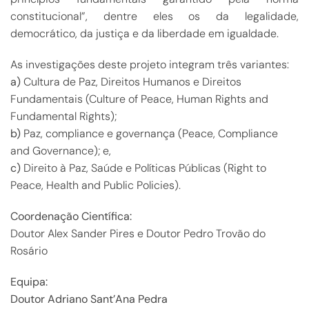
constitucional”, dentre eles os da legalidade,
democrático, da justiça e da liberdade em igualdade.
As investigações deste projeto integram três variantes:
a)
Cultura de Paz, Direitos Humanos e Direitos
Fundamentais (Culture of Peace, Human Rights and
Fundamental Rights);
b)
Paz, compliance e governança (Peace, Compliance
and Governance); e,
c)
Direito à Paz, Saúde e Políticas Públicas (Right to
Peace, Health and Public Policies).
Coordenação Científica:
Doutor Alex Sander Pires e Doutor Pedro Trovão do
Rosário
Equipa:
Doutor Adriano Sant’Ana Pedra