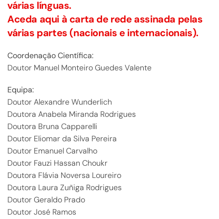
várias línguas.
Aceda aqui à carta de rede assinada pelas
várias partes (nacionais e internacionais).
Coordenação Científica:
Doutor Manuel Monteiro Guedes Valente
Equipa:
Doutor Alexandre Wunderlich
Doutora Anabela Miranda Rodrigues
Doutora Bruna Capparelli
Doutor Eliomar da Silva Pereira
Doutor Emanuel Carvalho
Doutor Fauzi Hassan Choukr
Doutora Flávia Noversa Loureiro
Doutora Laura Zuñiga Rodrigues
Doutor Geraldo Prado
Doutor José Ramos