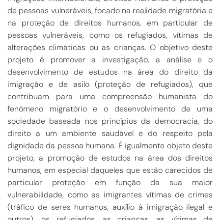
de pessoas vulneráveis, focado na realidade migratória e
na proteção de direitos humanos, em particular de
pessoas vulneráveis, como os refugiados, vítimas de
alterações climáticas ou as crianças. O objetivo deste
projeto é promover a investigação, a análise e o
desenvolvimento de estudos na área do direito da
imigração e de asilo (proteção de refugiados), que
contribuam para uma compreensão humanista do
fenómeno migratório e o desenvolvimento de uma
sociedade baseada nos princípios da democracia, do
direito a um ambiente saudável e do respeito pela
dignidade da pessoa humana. É igualmente objeto deste
projeto, a promoção de estudos na área dos direitos
humanos, em especial daqueles que estão carecidos de
particular proteção em função da sua maior
vulnerabilidade, como as imigrantes vítimas de crimes
(tráfico de seres humanos, auxílio à imigração ilegal e
outros), os refugiados, as crianças, as vítimas de