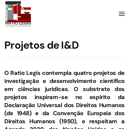
Skip to main content
Projetos de I&D
O Ratio Legis contempla quatro projetos de
investigação e desenvolvimento científico
em ciências jurídicas. O substrato dos
projetos inspiram-se no espírito da
Declaração Universal dos Direitos Humanos
(de 1948) e da Convenção Europeia dos
Direitos Humanos (1950), e respeitam a