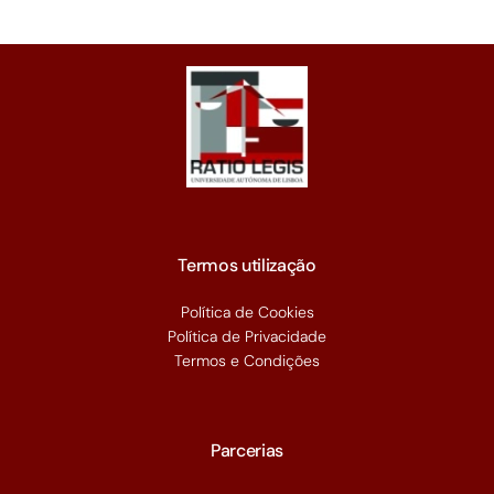
Termos utilização
Política de Cookies
Política de Privacidade
Termos e Condições
Parcerias