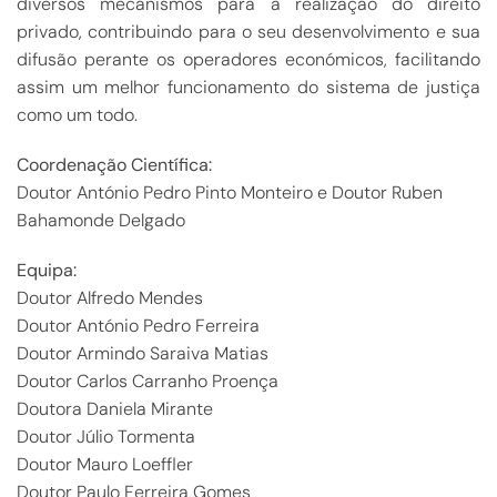
diversos mecanismos para a realização do direito
privado, contribuindo para o seu desenvolvimento e sua
difusão perante os operadores económicos, facilitando
assim um melhor funcionamento do sistema de justiça
como um todo.
Coordenação Científica:
Doutor António Pedro Pinto Monteiro e Doutor Ruben
Bahamonde Delgado
Equipa:
Doutor Alfredo Mendes
Doutor António Pedro Ferreira
Doutor Armindo Saraiva Matias
Doutor Carlos Carranho Proença
Doutora Daniela Mirante
Doutor Júlio Tormenta
Doutor Mauro Loeffler
Doutor Paulo Ferreira Gomes