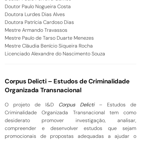
Doutor Paulo Nogueira Costa
Doutora Lurdes Dias Alves
Doutora Patrícia Cardoso Dias
Mestre Armando Travassos
Mestre Paulo de Tarso Duarte Menezes
Mestre Cláudia Benício Siqueira Rocha
Licenciado Alexandre do Nascimento Souza
Corpus Delicti – Estudos de Criminalidade
Organizada Transnacional
O projeto de I&D
Corpus Delicti
– Estudos de
Criminalidade Organizada Transnacional tem como
desiderato promover investigação, analisar,
compreender e desenvolver estudos que sejam
promocionais de propostas adequadas a ajudar o