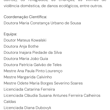
violência doméstica, de danos ecológicos, entre outros.
Coordenação Científica:
Doutora Maria Constança Urbano de Sousa
Equipa:
Doutor Mateus Kowalski
Doutora Anja Bothe
Doutora Inajara Piedade da Silva
Doutora Maria João Guia
Doutora Patrícia Galvão de Teles
Mestre Ana Paula Pinto Lourenço
Mestre Margarida Calvinho
Mestre Odete Maria Borges Severino Soares
Licenciada Catarina Ferreira
Licenciada Cláudia Susana Antunes Ferreira Calheiros
Caldas
Licenciada Diana Dubovyk