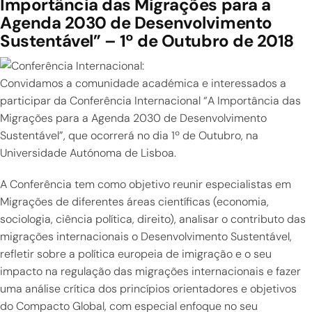
Importância das Migrações para a
Agenda 2030 de Desenvolvimento
Sustentável” – 1º de Outubro de 2018
Convidamos a comunidade académica e interessados a
participar da Conferência Internacional “A Importância das
Migrações para a Agenda 2030 de Desenvolvimento
Sustentável”, que ocorrerá no dia 1º de Outubro, na
Universidade Autónoma de Lisboa.
A Conferência tem como objetivo reunir especialistas em
Migrações de diferentes áreas científicas (economia,
sociologia, ciência política, direito), analisar o contributo das
migrações internacionais o Desenvolvimento Sustentável,
refletir sobre a política europeia de imigração e o seu
impacto na regulação das migrações internacionais e fazer
uma análise crítica dos princípios orientadores e objetivos
do Compacto Global, com especial enfoque no seu