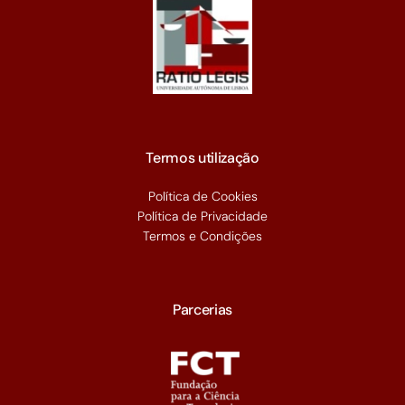
Termos utilização
Política de Cookies
Política de Privacidade
Termos e Condições
Parcerias