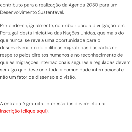
contributo para a realização da Agenda 2030 para um
Desenvolvimento Sustentável.
Pretende-se, igualmente, contribuir para a divulgação, em
Portugal, desta iniciativa das Nações Unidas, que mais do
que nunca, se revela uma oportunidade para o
desenvolvimento de políticas migratórias baseadas no
respeito pelos direitos humanos e no reconhecimento de
que as migrações internacionais seguras e reguladas devem
ser algo que deve unir toda a comunidade internacional e
não um fator de dissenso e divisão.
A entrada é gratuita. Interessados devem efetuar
inscrição (clique aqui)
.