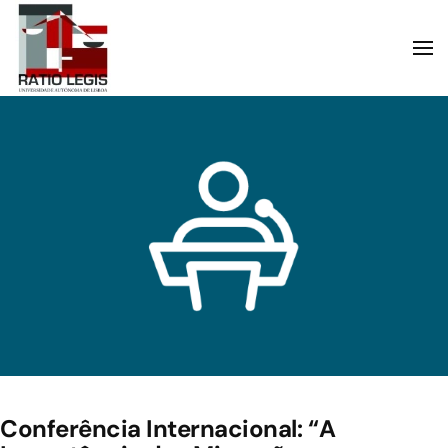
Skip to main content
Conferência Internacional: “A