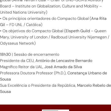
Board – Institute on Globalization, Culture and Mobility –
United Nations University)
• Os princípios orientadores do Compacto Global (
Ana Rita
Gil
– FD UNL / Católica)
• Os objetivos do Compacto Global (
Elspeth Guild
– Queen
Mary, University of London / Radboud University Nijemegen /
Odysseus Network)
18h30
| Sessão de encerramento
Presidente da CEU,
António de Lencastre Bernardo
Magnífico Reitor da UAL,
José Amado da Silva
Professora Doutora Professor (Ph.D.),
Constança Urbano de
Sousa
Sua Excelência o Presidente da República,
Marcelo Rebelo de
Sousa