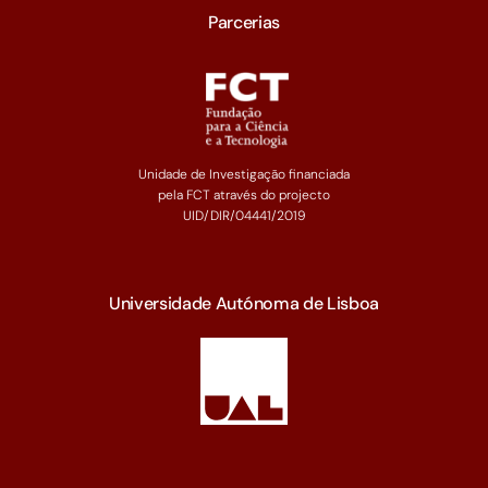
Parcerias
Unidade de Investigação financiada
pela FCT através do projecto
UID/DIR/04441/2019
Universidade Autónoma de Lisboa