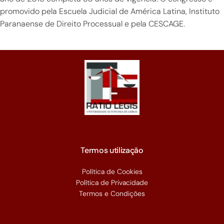
promovido pela Escuela Judicial de América Latina, Instituto
Paranaense de Direito Processual e pela CESCAGE.
Termos utilização
Política de Cookies
Política de Privacidade
Termos e Condições